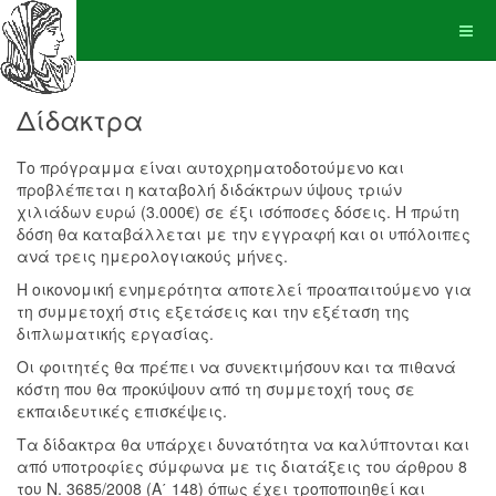
Δίδακτρα
Το πρόγραμμα είναι αυτοχρηματοδοτούμενο και
προβλέπεται η καταβολή διδάκτρων ύψους τριών
χιλιάδων ευρώ (3.000€) σε έξι ισόποσες δόσεις. Η πρώτη
δόση θα καταβάλλεται με την εγγραφή και οι υπόλοιπες
ανά τρεις ημερολογιακούς μήνες.
Η οικονομική ενημερότητα αποτελεί προαπαιτούμενο για
τη συμμετοχή στις εξετάσεις και την εξέταση της
διπλωματικής εργασίας.
Οι φοιτητές θα πρέπει να συνεκτιμήσουν και τα πιθανά
κόστη που θα προκύψουν από τη συμμετοχή τους σε
εκπαιδευτικές επισκέψεις.
Τα δίδακτρα θα υπάρχει δυνατότητα να καλύπτονται και
από υποτροφίες σύμφωνα με τις διατάξεις του άρθρου 8
του Ν. 3685/2008 (Α΄ 148) όπως έχει τροποποιηθεί και